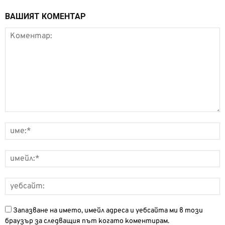
ВАШИЯТ КОМЕНТАР
Запазване на името, имейл адреса и уебсайта ми в този
браузър за следващия път когато коментирам.