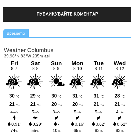
Времето